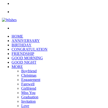
Article
Sidebar
Menu
Search
for
HOME
ANNIVERSARY
BIRTHDAY
CONGRATULATION
FRIENDSHIP
GOOD MORNING
GOOD NIGHT
MORE
Boyfriend
Christmas
Engagement
Farewell
Girlfriend
Miss You
Graduation
Invitation
Love