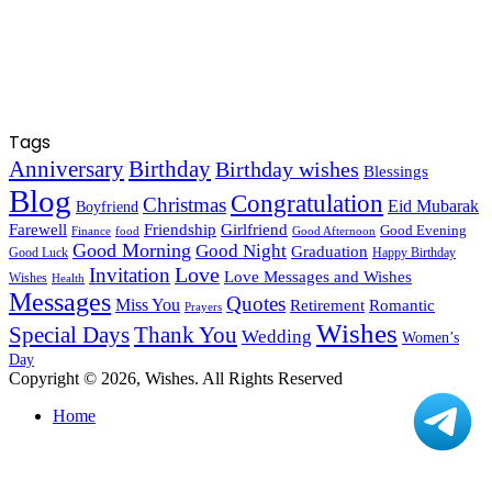
Tags
Anniversary
Birthday
Birthday wishes
Blessings
Blog
Congratulation
Christmas
Eid Mubarak
Boyfriend
Farewell
Friendship
Girlfriend
Good Evening
Finance
food
Good Afternoon
Good Morning
Good Night
Graduation
Good Luck
Happy Birthday
Love
Invitation
Love Messages and Wishes
Wishes
Health
Messages
Quotes
Miss You
Retirement
Romantic
Prayers
Wishes
Special Days
Thank You
Wedding
Women’s
Day
Copyright © 2026, Wishes. All Rights Reserved
Home
Facebook
X
WhatsApp
Telegram
Viber
Back
to
top