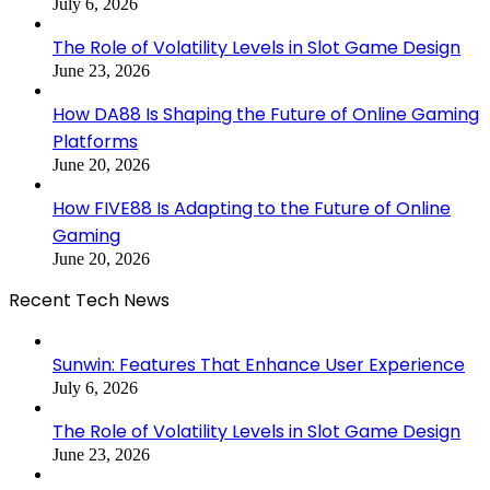
July 6, 2026
The Role of Volatility Levels in Slot Game Design
June 23, 2026
How DA88 Is Shaping the Future of Online Gaming
Platforms
June 20, 2026
How FIVE88 Is Adapting to the Future of Online
Gaming
June 20, 2026
Recent Tech News
Sunwin: Features That Enhance User Experience
July 6, 2026
The Role of Volatility Levels in Slot Game Design
June 23, 2026