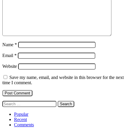
Name
*
Email
*
Website
Save my name, email, and website in this browser for the next
time I comment.
Search
for:
Popular
Recent
Comments