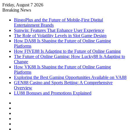
Friday, August 7 2026
Statement:
Paid authorship is offered.
Breaking News
Content isn’t reviewed each day. The
Got it!
owner does not promote betting,
BingoPlus and the Future of Mobile-First Digital
casino, gambling, or CBD.
Entertainment Brands
Sunwin: Features That Enhance User Experience
The Role of Volatility Levels in Slot Game Design
How DA88 Is Shaping the Future of Online Gaming
Platforms
How FIVE88 Is Adapting to the Future of Online Gaming
The Future of Online Gaming: How Lucky88 Is Adapting to
Change
How VK88 Is Shaping the Future of Online Gaming
Platforms
Exploring the Best Gaming Opportunities Available on VA88
GEN88 Casino and Sports Betting: A Comprehensive
Overview
LU88 Bonuses and Promotions Explained
Facebook
X
YouTube
Instagram
Log
In
Random