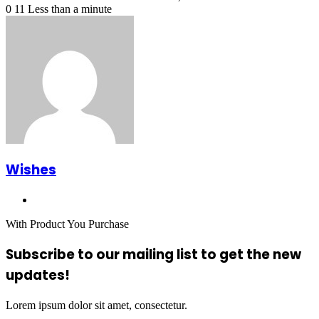
0
11
Less than a minute
Wishes
Website
With Product You Purchase
Subscribe to our mailing list to get the new
updates!
Lorem ipsum dolor sit amet, consectetur.