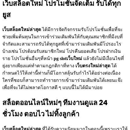
เว็บสล็อตใหม่ โปรโมชั่นจัดเต็ม รับได้ทุก
ยูส
เว็บสล็อตใหม่ล่าสุด
ได้มีการจัดกิจกรรมรับโปรโมชั่นเพื่อที่จะ
ช่วยเพิ่มต้นทุนในการเข้าร่วมเดิมพันให้กับคุณสมาชิกที่มีงบที่
จำกัดและสามารถรับได้ทุกยูสที่เข้ามาร่วมเดิมพันมีโปรอะไร
บ้างเช่น โปรต้อนรับสมาชิกใหม่ โปรคืนยอดเสีย โปรฝากเงิน
ราย โปรโมชั่นอื่นๆที่หน้า
pg slotเว็บใหม่
แล้วยังไม่มีเงื่อนไขที่
ยุ่งยากเพียงแค่ทำตามกฎกติกาที่ทาง
เว็บตรงใหม่ล่าสุด
ได้
กำหนดไว้ให้เท่านี้ท่านก็มีโอกาสลุ้นรับกำไรได้อย่างต่อเนื่อง
ใครที่ชอบก็สามารถทำรายการเข้ามาร่วมเดิมพันได้เลยนะจ๊ะ
เพื่อที่จะได้ไม่พลาดโอกาสดี ๆ แบบนี้ไม่ได้มีมาบ่อย
สล็อตออนไลน์ใหม่ๆ ทีมงานดูแล 24
ชั่วโมง ตอบไว ไม่ทิ้งลูกค้า
เว็บสล็อตใหม่ล่าสุด
ที่ได้รับความนิยมมากในตอนนี้เพราะเราให้